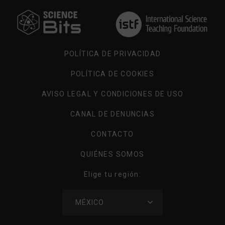
ELIGE
TU
REGIÓN
POLÍTICA DE PRIVACIDAD
POLÍTICA DE COOKIES
AVISO LEGAL Y CONDICIONES DE USO
CANAL DE DENUNCIAS
CONTACTO
QUIÉNES SOMOS
Elige tu región:
ELIGE
MÉXICO
TU
REGIÓN