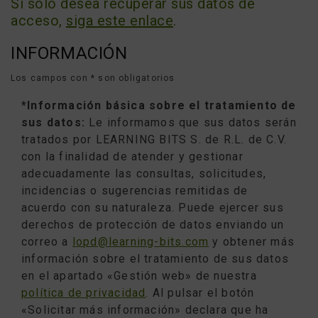
Si solo desea recuperar sus datos de
acceso,
siga este enlace
.
INFORMACIÓN
Los campos con * son obligatorios
*Información básica sobre el tratamiento de
sus datos:
Le informamos que sus datos serán
tratados por LEARNING BITS S. de R.L. de C.V.
con la finalidad de atender y gestionar
adecuadamente las consultas, solicitudes,
incidencias o sugerencias remitidas de
acuerdo con su naturaleza. Puede ejercer sus
derechos de protección de datos enviando un
correo a
lopd@learning-bits.com
y obtener más
información sobre el tratamiento de sus datos
en el apartado «Gestión web» de nuestra
política de privacidad
. Al pulsar el botón
«Solicitar más información» declara que ha